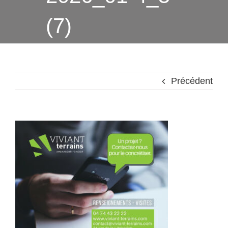
(7)
Précédent