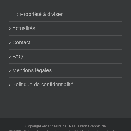
Propriété à diviser
Actualités
Contact
FAQ
Mentions légales
Politique de confidentialité
Copyright Viviant Terrains | Réalisation
Graphitude