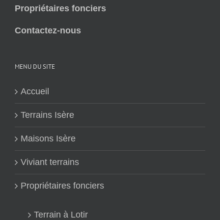
Propriétaires fonciers
Contactez-nous
MENU DU SITE
Accueil
Terrains Isère
Maisons Isère
Viviant terrains
Propriétaires fonciers
Terrain à Lotir