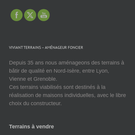
VIVIANT TERRAINS – AMÉNAGEUR FONCIER
Depuis 35 ans nous aménageons des terrains à
bâtir de qualité en Nord-Isère, entre Lyon,
Vienne et Grenoble.
Ces terrains viabilisés sont destinés à la
réalisation de maisons individuelles, avec le libre
choix du constructeur.
Terrains à vendre