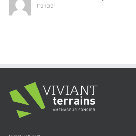
Foncier