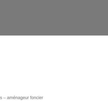
ns – aménageur foncier