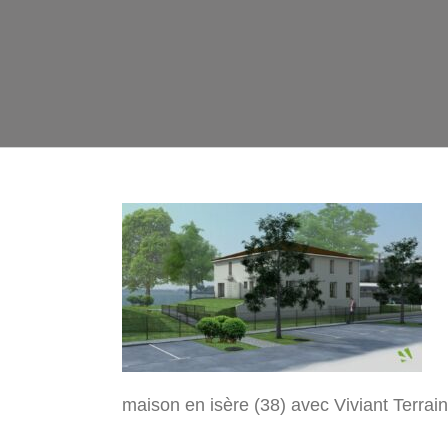
maison en isère (38) avec Viviant Terrai