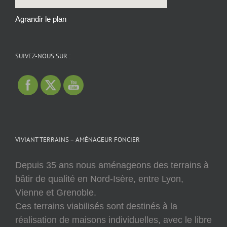
Agrandir le plan
SUIVEZ-NOUS SUR :
VIVIANT TERRAINS – AMÉNAGEUR FONCIER
Depuis 35 ans nous aménageons des terrains à
bâtir de qualité en Nord-Isère, entre Lyon,
Vienne et Grenoble.
Ces terrains viabilisés sont destinés à la
réalisation de maisons individuelles, avec le libre