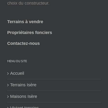
choix du constructeur.
Terrains à vendre
Propriétaires fonciers
Contactez-nous
MENU DU SITE
Accueil
Terrains Isère
Maisons Isère