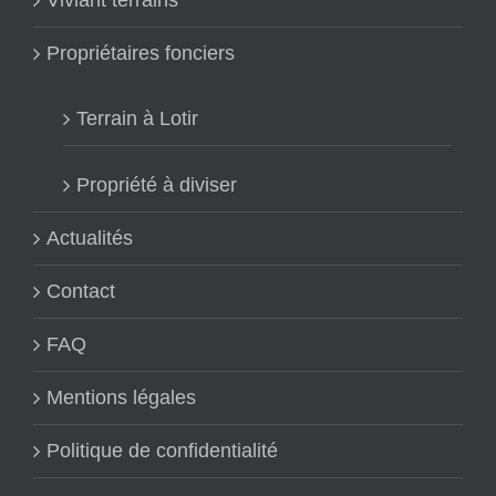
Viviant terrains
Propriétaires fonciers
Terrain à Lotir
Propriété à diviser
Actualités
Contact
FAQ
Mentions légales
Politique de confidentialité