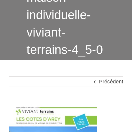
individuelle-
viviant-
terrains-4_5-0
Précédent