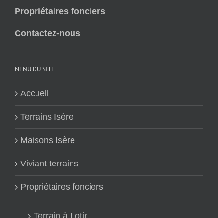
Propriétaires fonciers
Contactez-nous
MENU DU SITE
Accueil
Terrains Isère
Maisons Isère
Viviant terrains
Propriétaires fonciers
Terrain à Lotir