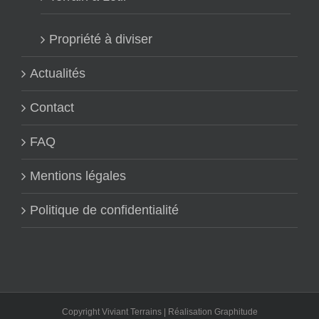
Propriété à diviser
Actualités
Contact
FAQ
Mentions légales
Politique de confidentialité
Copyright Viviant Terrains | Réalisation
Graphitude