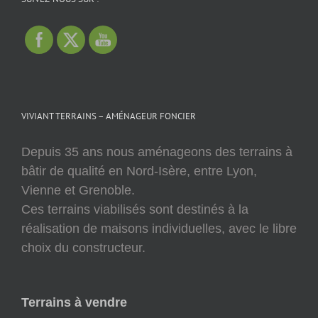
VIVIANT TERRAINS – AMÉNAGEUR FONCIER
Depuis 35 ans nous aménageons des terrains à
bâtir de qualité en Nord-Isère, entre Lyon,
Vienne et Grenoble.
Ces terrains viabilisés sont destinés à la
réalisation de maisons individuelles, avec le libre
choix du constructeur.
Terrains à vendre