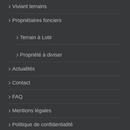
Viviant terrains
Propriétaires fonciers
Terrain à Lotir
Propriété à diviser
Actualités
Contact
FAQ
Mentions légales
Politique de confidentialité