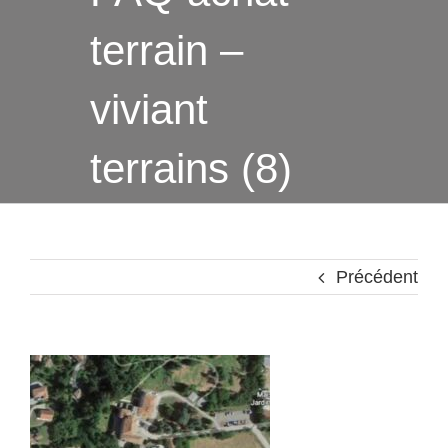
terrain –
viviant
terrains (8)
Précédent