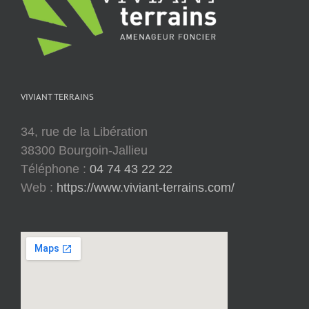
VIVIANT TERRAINS
34, rue de la Libération
38300 Bourgoin-Jallieu
Téléphone :
04 74 43 22 22
Web :
https://www.viviant-terrains.com/