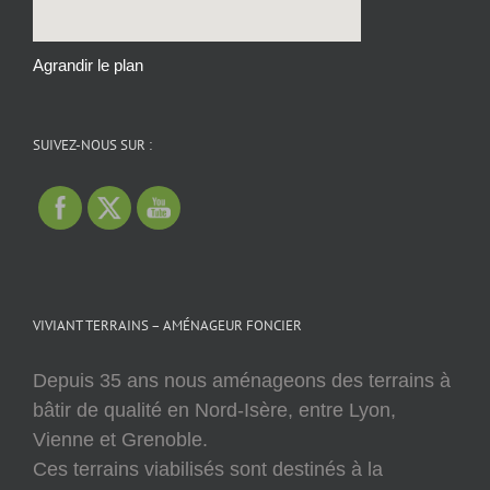
Agrandir le plan
SUIVEZ-NOUS SUR :
VIVIANT TERRAINS – AMÉNAGEUR FONCIER
Depuis 35 ans nous aménageons des terrains à
bâtir de qualité en Nord-Isère, entre Lyon,
Vienne et Grenoble.
Ces terrains viabilisés sont destinés à la