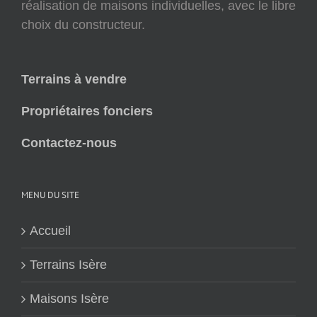
réalisation de maisons individuelles, avec le libre
choix du constructeur.
Terrains à vendre
Propriétaires fonciers
Contactez-nous
MENU DU SITE
Accueil
Terrains Isère
Maisons Isère