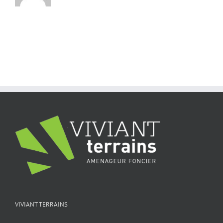
VIVIANT TERRAINS