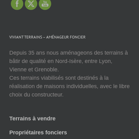
VIVIANT TERRAINS – AMÉNAGEUR FONCIER
Depuis 35 ans nous aménageons des terrains à
bâtir de qualité en Nord-Isère, entre Lyon,
Vienne et Grenoble.
Ces terrains viabilisés sont destinés à la
réalisation de maisons individuelles, avec le libre
choix du constructeur.
Terrains à vendre
Propriétaires fonciers