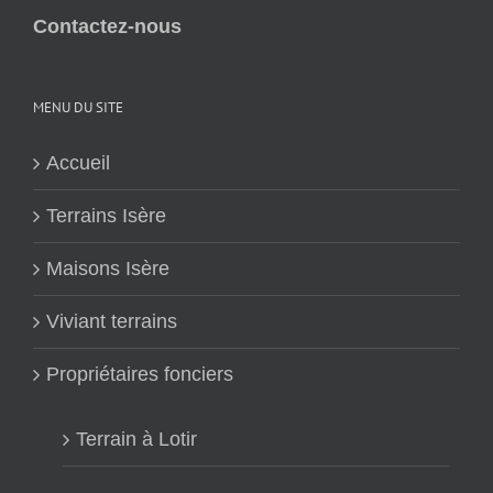
Contactez-nous
MENU DU SITE
Accueil
Terrains Isère
Maisons Isère
Viviant terrains
Propriétaires fonciers
Terrain à Lotir