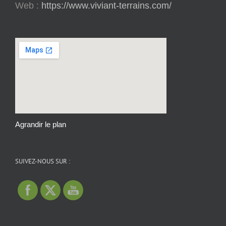
Web :
https://www.viviant-terrains.com/
Agrandir le plan
SUIVEZ-NOUS SUR :