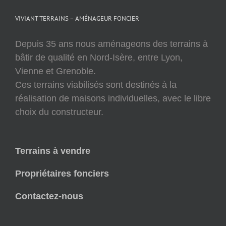
VIVIANT TERRAINS – AMÉNAGEUR FONCIER
Depuis 35 ans nous aménageons des terrains à
bâtir de qualité en Nord-Isère, entre Lyon,
Vienne et Grenoble.
Ces terrains viabilisés sont destinés à la
réalisation de maisons individuelles, avec le libre
choix du constructeur.
Terrains à vendre
Propriétaires fonciers
Contactez-nous