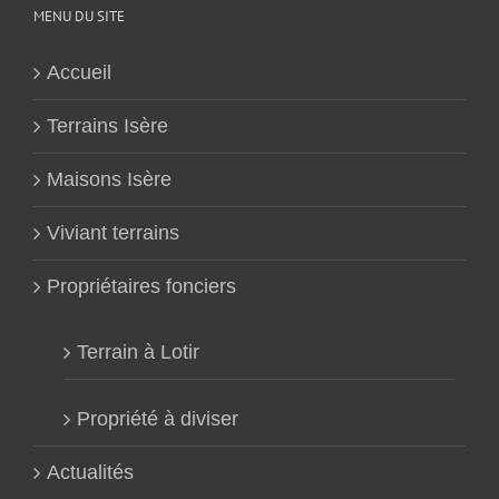
MENU DU SITE
Accueil
Terrains Isère
Maisons Isère
Viviant terrains
Propriétaires fonciers
Terrain à Lotir
Propriété à diviser
Actualités