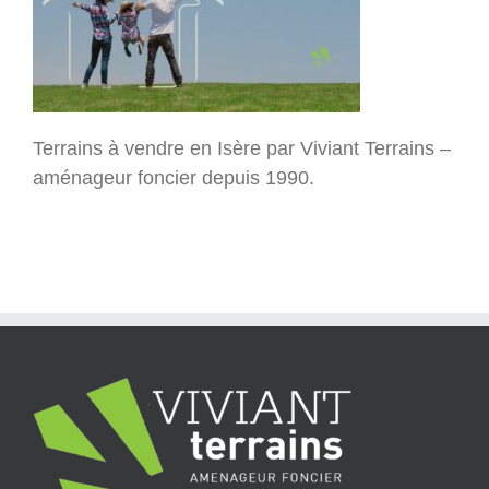
Terrains à vendre en Isère par Viviant Terrains –
aménageur foncier depuis 1990.