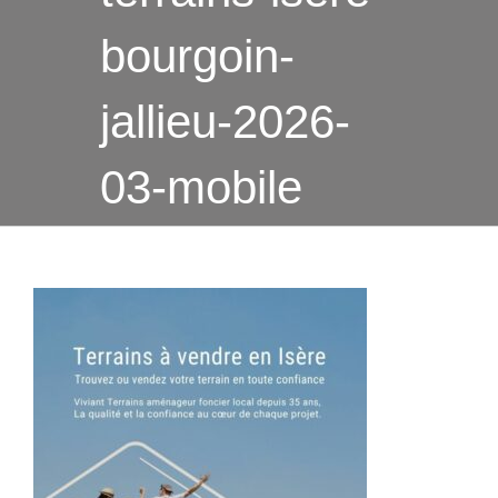
bourgoin-
jallieu-2026-
03-mobile