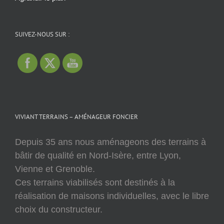
SUIVEZ-NOUS SUR :
VIVIANT TERRAINS – AMÉNAGEUR FONCIER
Depuis 35 ans nous aménageons des terrains à
bâtir de qualité en Nord-Isère, entre Lyon,
Vienne et Grenoble.
Ces terrains viabilisés sont destinés à la
réalisation de maisons individuelles, avec le libre
choix du constructeur.