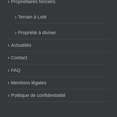
Propriétaires fonciers
Terrain à Lotir
Propriété à diviser
Actualités
Contact
FAQ
Mentions légales
Politique de confidentialité