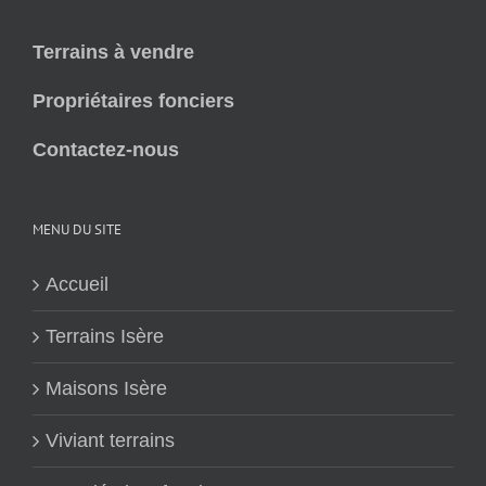
Terrains à vendre
Propriétaires fonciers
Contactez-nous
MENU DU SITE
Accueil
Terrains Isère
Maisons Isère
Viviant terrains