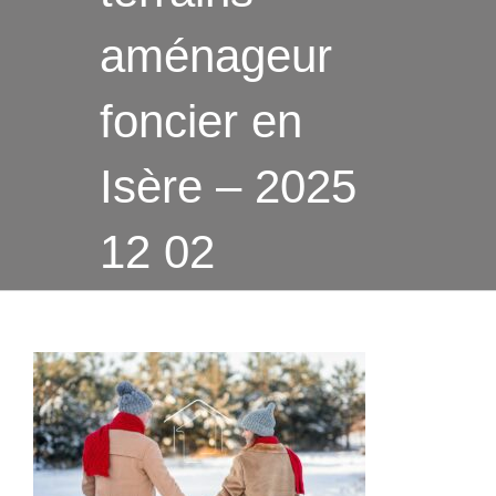
aménageur
foncier en
Isère – 2025
12 02