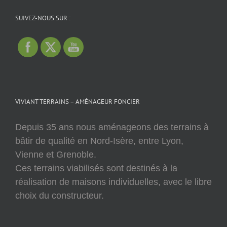
SUIVEZ-NOUS SUR :
VIVIANT TERRAINS – AMÉNAGEUR FONCIER
Depuis 35 ans nous aménageons des terrains à
bâtir de qualité en Nord-Isère, entre Lyon,
Vienne et Grenoble.
Ces terrains viabilisés sont destinés à la
réalisation de maisons individuelles, avec le libre
choix du constructeur.