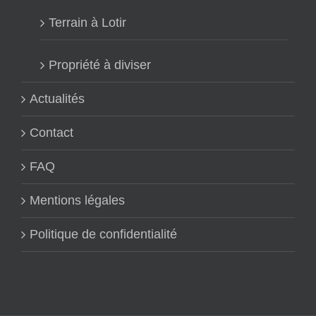
Terrain à Lotir
Propriété à diviser
Actualités
Contact
FAQ
Mentions légales
Politique de confidentialité