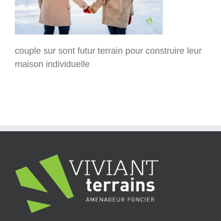
couple sur sont futur terrain pour construire leur
maison individuelle