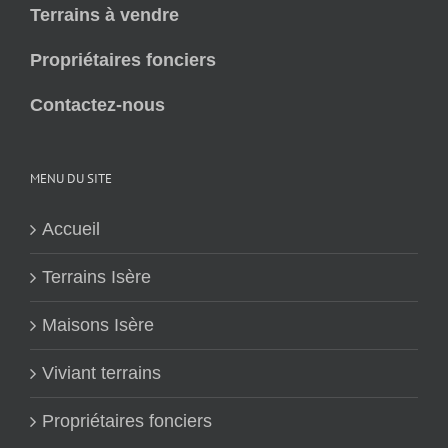
Terrains à vendre
Propriétaires fonciers
Contactez-nous
MENU DU SITE
Accueil
Terrains Isère
Maisons Isère
Viviant terrains
Propriétaires fonciers