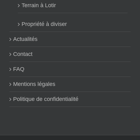
Terrain à Lotir
Propriété à diviser
Actualités
Contact
FAQ
Mentions légales
Politique de confidentialité