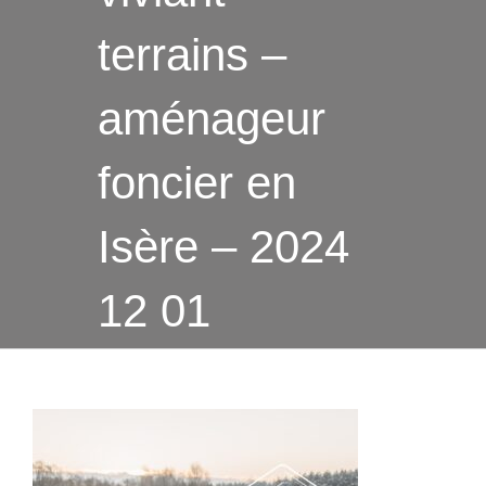
terrains –
aménageur
foncier en
Isère – 2024
12 01