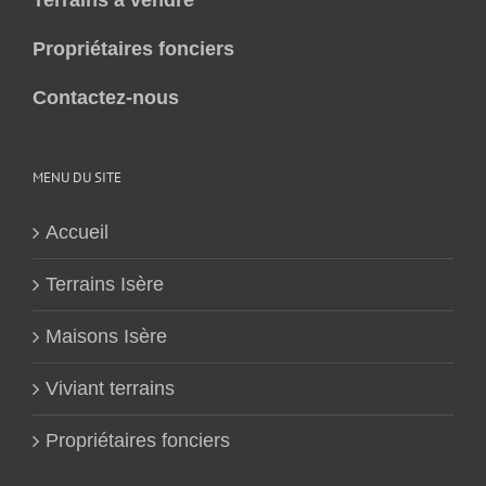
Terrains à vendre
Propriétaires fonciers
Contactez-nous
MENU DU SITE
Accueil
Terrains Isère
Maisons Isère
Viviant terrains
Propriétaires fonciers