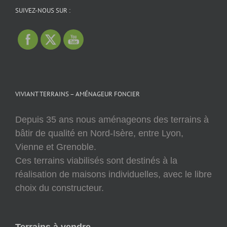
SUIVEZ-NOUS SUR :
VIVIANT TERRAINS – AMÉNAGEUR FONCIER
Depuis 35 ans nous aménageons des terrains à
bâtir de qualité en Nord-Isère, entre Lyon,
Vienne et Grenoble.
Ces terrains viabilisés sont destinés à la
réalisation de maisons individuelles, avec le libre
choix du constructeur.