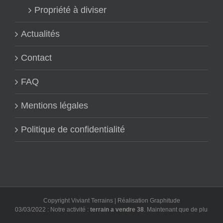
Propriété à diviser
Actualités
Contact
FAQ
Mentions légales
Politique de confidentialité
Copyright Viviant Terrains | Réalisation
Graphitude
03/03/2022 : Notre activité :
terrain a vendre 38
. Maintenant que de plus en plu