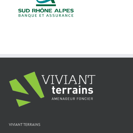
VIVIANT TERRAINS