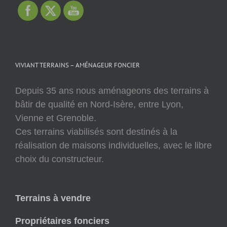
VIVIANT TERRAINS – AMÉNAGEUR FONCIER
Depuis 35 ans nous aménageons des terrains à
bâtir de qualité en Nord-Isère, entre Lyon,
Vienne et Grenoble.
Ces terrains viabilisés sont destinés à la
réalisation de maisons individuelles, avec le libre
choix du constructeur.
Terrains à vendre
Propriétaires fonciers