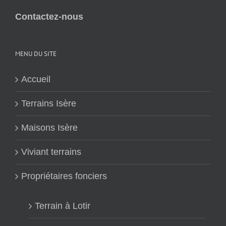
Contactez-nous
MENU DU SITE
Accueil
Terrains Isère
Maisons Isère
Viviant terrains
Propriétaires fonciers
Terrain à Lotir